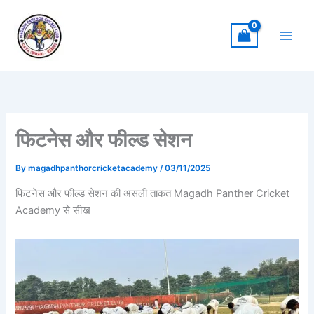
Skip
to
content
फिटनेस और फील्ड सेशन
By
magadhpanthorcricketacademy
/
03/11/2025
फिटनेस और फील्ड सेशन की असली ताकत Magadh Panther Cricket
Academy से सीख