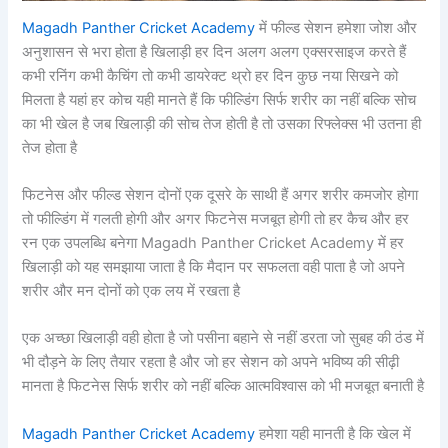
Magadh Panther Cricket Academy
में फील्ड सेशन हमेशा जोश और
अनुशासन से भरा होता है खिलाड़ी हर दिन अलग अलग एक्सरसाइज करते हैं
कभी रनिंग कभी कैचिंग तो कभी डायरेक्ट थ्रो हर दिन कुछ नया सिखने को
मिलता है यहां हर कोच यही मानते हैं कि फील्डिंग सिर्फ शरीर का नहीं बल्कि सोच
का भी खेल है जब खिलाड़ी की सोच तेज होती है तो उसका रिफ्लेक्स भी उतना ही
तेज होता है
फिटनेस और फील्ड सेशन दोनों एक दूसरे के साथी हैं अगर शरीर कमजोर होगा
तो फील्डिंग में गलती होगी और अगर फिटनेस मजबूत होगी तो हर कैच और हर
रन एक उपलब्धि बनेगा Magadh Panther Cricket Academy में हर
खिलाड़ी को यह समझाया जाता है कि मैदान पर सफलता वही पाता है जो अपने
शरीर और मन दोनों को एक लय में रखता है
एक अच्छा खिलाड़ी वही होता है जो पसीना बहाने से नहीं डरता जो सुबह की ठंड में
भी दौड़ने के लिए तैयार रहता है और जो हर सेशन को अपने भविष्य की सीढ़ी
मानता है फिटनेस सिर्फ शरीर को नहीं बल्कि आत्मविश्वास को भी मजबूत बनाती है
Magadh Panther Cricket Academy
हमेशा यही मानती है कि खेल में