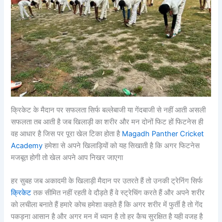
क्रिकेट के मैदान पर सफलता सिर्फ बल्लेबाजी या गेंदबाजी से नहीं आती असली
सफलता तब आती है जब खिलाड़ी का शरीर और मन दोनों फिट हों फिटनेस ही
वह आधार है जिस पर पूरा खेल टिका होता है
Magadh Panther Cricket
Academy
हमेशा से अपने खिलाड़ियों को यह सिखाती है कि अगर फिटनेस
मजबूत होगी तो खेल अपने आप निखर जाएगा
हर सुबह जब अकादमी के खिलाड़ी मैदान पर उतरते हैं तो उनकी ट्रेनिंग सिर्फ
क्रिकेट
तक सीमित नहीं रहती वे दौड़ते हैं वे स्ट्रेचिंग करते हैं और अपने शरीर
को लचीला बनाते हैं हमारे कोच हमेशा कहते हैं कि अगर शरीर में फुर्ती है तो गेंद
पकड़ना आसान है और अगर मन में ध्यान है तो हर कैच सुरक्षित है यही वजह है