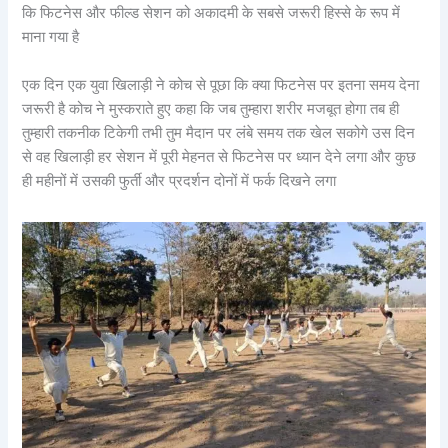
कि फिटनेस और फील्ड सेशन को अकादमी के सबसे जरूरी हिस्से के रूप में
माना गया है
एक दिन एक युवा खिलाड़ी ने कोच से पूछा कि क्या फिटनेस पर इतना समय देना
जरूरी है कोच ने मुस्कराते हुए कहा कि जब तुम्हारा शरीर मजबूत होगा तब ही
तुम्हारी तकनीक टिकेगी तभी तुम मैदान पर लंबे समय तक खेल सकोगे उस दिन
से वह खिलाड़ी हर सेशन में पूरी मेहनत से फिटनेस पर ध्यान देने लगा और कुछ
ही महीनों में उसकी फुर्ती और प्रदर्शन दोनों में फर्क दिखने लगा