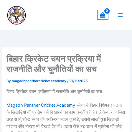
Skip
to
content
बिहार क्रिकेट चयन प्रक्रिया में
राजनीति और चुनौतियों का सच
By
magadhpanthorcricketacademy
/
21/11/2025
बिहार क्रिकेट चयन प्रक्रिया में राजनीति और चुनौतियों का सच
Magadh Panther Cricket Academy
हमेशा से बिहार विशेषकर पटना
के खिलाड़ियों की प्रतिभा को निखारने का काम करती रही है। लेकिन आज जिस
तरह से क्रिकेट चयन की प्रक्रिया बदल चुकी है, उससे लाखों युवा खिलाड़ी
परेशान और निराश भी दिखाई देते हैं। पटना जैसे बड़े शहर में प्रतिभा की कोई