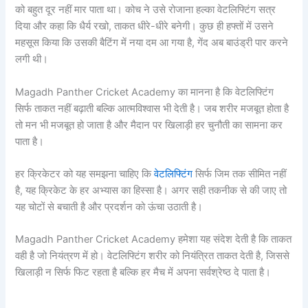
को बहुत दूर नहीं मार पाता था। कोच ने उसे रोजाना हल्का वेटलिफ्टिंग सत्र
दिया और कहा कि धैर्य रखो, ताकत धीरे-धीरे बनेगी। कुछ ही हफ्तों में उसने
महसूस किया कि उसकी बैटिंग में नया दम आ गया है, गेंद अब बाउंड्री पार करने
लगी थी।
Magadh Panther Cricket Academy का मानना है कि वेटलिफ्टिंग
सिर्फ ताकत नहीं बढ़ाती बल्कि आत्मविश्वास भी देती है। जब शरीर मजबूत होता है
तो मन भी मजबूत हो जाता है और मैदान पर खिलाड़ी हर चुनौती का सामना कर
पाता है।
हर क्रिकेटर को यह समझना चाहिए कि
वेटलिफ्टिंग
सिर्फ जिम तक सीमित नहीं
है, यह क्रिकेट के हर अभ्यास का हिस्सा है। अगर सही तकनीक से की जाए तो
यह चोटों से बचाती है और प्रदर्शन को ऊंचा उठाती है।
Magadh Panther Cricket Academy हमेशा यह संदेश देती है कि ताकत
वही है जो नियंत्रण में हो। वेटलिफ्टिंग शरीर को नियंत्रित ताकत देती है, जिससे
खिलाड़ी न सिर्फ फिट रहता है बल्कि हर मैच में अपना सर्वश्रेष्ठ दे पाता है।