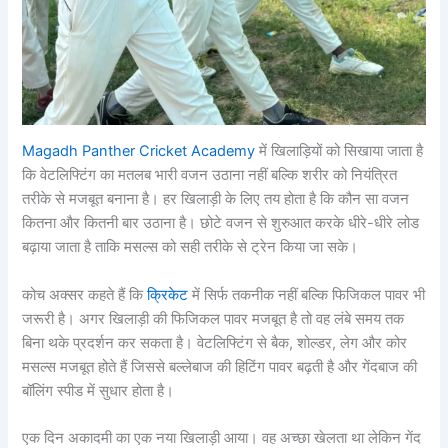
Magadh Panther Cricket Academy
में खिलाड़ियों को सिखाया जाता है
कि वेटलिफ्टिंग का मतलब भारी वजन उठाना नहीं बल्कि शरीर को नियंत्रित
तरीके से मजबूत बनाना है। हर खिलाड़ी के लिए तय होता है कि कौन सा वजन
कितना और कितनी बार उठाना है। छोटे वजन से शुरुआत करके धीरे-धीरे लोड
बढ़ाया जाता है ताकि मसल्स को सही तरीके से ट्रेन किया जा सके।
कोच अक्सर कहते हैं कि
क्रिकेट
में सिर्फ तकनीक नहीं बल्कि फिजिकल पावर भी
जरूरी है। अगर खिलाड़ी की फिजिकल पावर मजबूत है तो वह लंबे समय तक
बिना थके प्रदर्शन कर सकता है। वेटलिफ्टिंग से बैक, शोल्डर, लेग और कोर
मसल्स मजबूत होते हैं जिससे बल्लेबाज की हिटिंग पावर बढ़ती है और गेंदबाज की
बॉलिंग स्पीड में सुधार होता है।
एक दिन अकादमी का एक नया खिलाड़ी आया। वह अच्छा खेलता था लेकिन गेंद