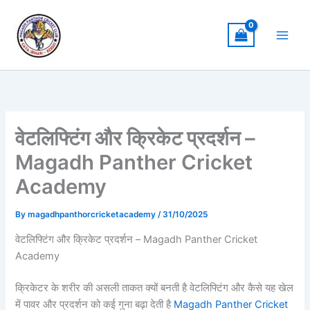
Skip
to
content
वेटलिफ्टिंग और क्रिकेट प्रदर्शन –
Magadh Panther Cricket
Academy
By
magadhpanthorcricketacademy
/
31/10/2025
वेटलिफ्टिंग और क्रिकेट प्रदर्शन – Magadh Panther Cricket
Academy
क्रिकेटर के शरीर की असली ताकत क्यों बनती है वेटलिफ्टिंग और कैसे यह खेल
में पावर और प्रदर्शन को कई गुना बढ़ा देती है
Magadh Panther Cricket